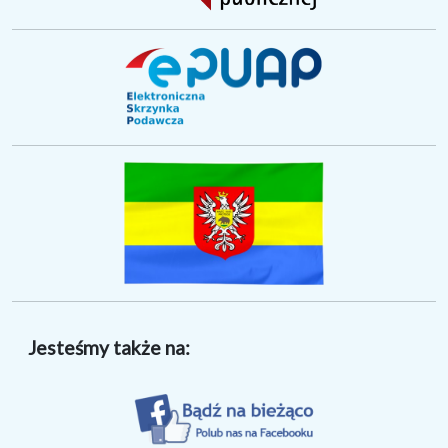
Jesteśmy także na: