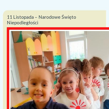
11 Listopada – Narodowe Święto
Niepodległości